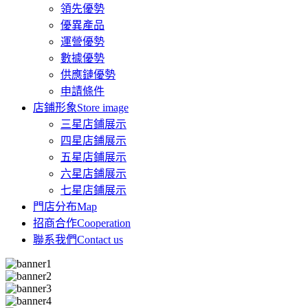
領先優勢
優異產品
運營優勢
數據優勢
供應鏈優勢
申請條件
店鋪形象
Store image
三星店鋪展示
四星店鋪展示
五星店鋪展示
六星店鋪展示
七星店鋪展示
門店分布
Map
招商合作
Cooperation
聯系我們
Contact us