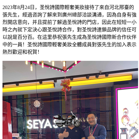
2023年8月24日，圣悅詩國際輕奢美妝接待了來自河北邢臺的
張先生，經過咨詢了解來到廣州總部洽談溝通，因為自身有強
烈開店意向，并且提前了解過圣悅詩的門店，因此在短短一小
時之內就下定決心跟圣悅詩合作，對圣悅詩連鎖品牌的信任可
以說是百分百。在這里恭祝張先生成為圣悅詩國際新合作伙伴
中的一員！圣悅詩國際輕奢美妝全體成員對張先生的加入表示
熱烈歡迎和祝賀！