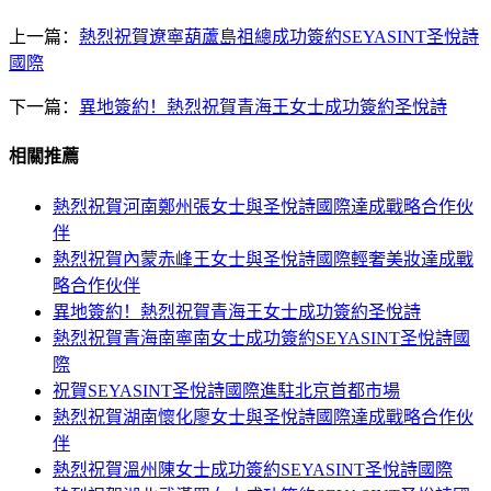
上一篇：
熱烈祝賀遼寧葫蘆島祖總成功簽約SEYASINT圣悅詩
國際
下一篇：
異地簽約！熱烈祝賀青海王女士成功簽約圣悅詩
相關推薦
熱烈祝賀河南鄭州張女士與圣悅詩國際達成戰略合作伙
伴
熱烈祝賀內蒙赤峰王女士與圣悅詩國際輕奢美妝達成戰
略合作伙伴
異地簽約！熱烈祝賀青海王女士成功簽約圣悅詩
熱烈祝賀青海南寧南女士成功簽約SEYASINT圣悅詩國
際
祝賀SEYASINT圣悅詩國際進駐北京首都市場
熱烈祝賀湖南懷化廖女士與圣悅詩國際達成戰略合作伙
伴
熱烈祝賀溫州陳女士成功簽約SEYASINT圣悅詩國際