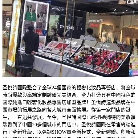
圣悅詩國際整合了全球24個國家的輕奢化妝品專營店，將全球
時尚爆款與高端定制體驗完美結合，全力打造具有中國特色的
國際純進口輕奢化妝品專營店加盟品牌！圣悅詩連鎖品牌在中
國市場的拓展之路向各大城市全面擴展。從第一家門店的誕
生，一直迅猛發展，至今，圣悅詩國際已經把她獨特的美妝體
驗帶到了中國20多個城市的門店中。圣悅詩國際在零售終端進
行了全新升級，以強調SHOW賣全新模式，全新體驗。創新和