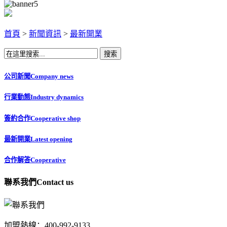
首頁
>
新聞資訊
>
最新開業
搜索
公司新聞
Company news
行業動態
Industry dynamics
簽約合作
Cooperative shop
最新開業
Latest opening
合作解答
Cooperative
聯系我們
Contact us
加盟熱線：400-992-9133