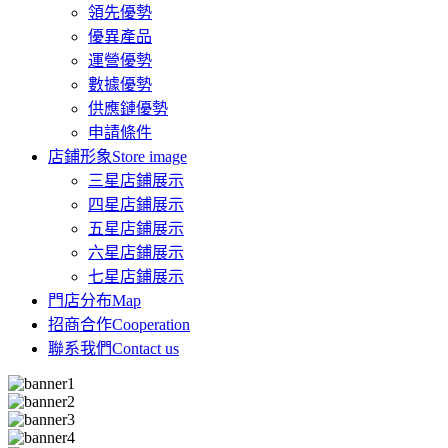
領先優勢
優異產品
運營優勢
數據優勢
供應鏈優勢
申請條件
店鋪形象
Store image
三星店鋪展示
四星店鋪展示
五星店鋪展示
六星店鋪展示
七星店鋪展示
門店分布
Map
招商合作
Cooperation
聯系我們
Contact us